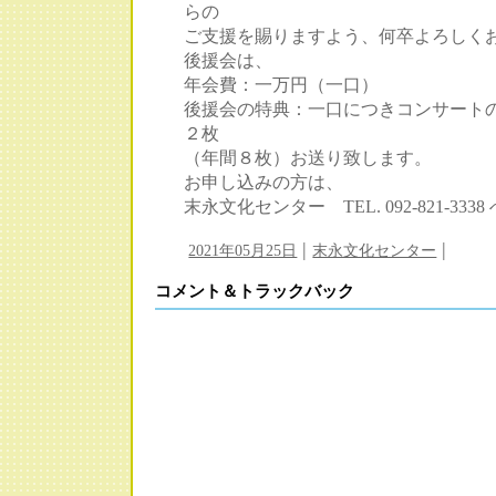
らの
ご支援を賜りますよう、何卒よろしく
後援会は、
年会費：一万円（一口）
後援会の特典：一口につきコンサート
２枚
（年間８枚）お送り致します。
お申し込みの方は、
末永文化センター TEL. 092-821-33
|
|
2021年05月25日
末永文化センター
コメント＆トラックバック