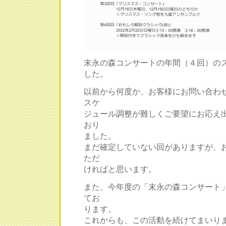
末永の森コンサートの年間（４回）の
した。
以前から何度か、お客様にお問い合わ
スケ
ジュール調整が難しくご要望にお応え
おり
ました。
まだ確定していない回がありますが、
ただ
ければと思います。
また、今年度の「末永の森コンサート
てお
ります。
これからも、この活動を続けてまいり