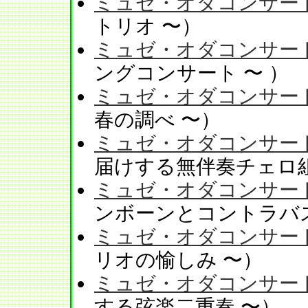
ミュゼ・オダコンサート v
トリオ 〜）
ミュゼ・オダコンサート v
ングコンサート 〜 ）
ミュゼ・オダコンサートV
春の調べ 〜）
ミュゼ・オダコンサートV
届けする無伴奏チェロ組
ミュゼ・オダコンサート V
ンボーンとコントラバ
ミュゼ・オダコンサート V
リオの愉しみ 〜）
ミュゼ・オダコンサート V
する弦楽二重奏 〜）