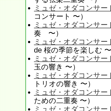
ミュゼ・オダコンサート V
コンサート 〜）
ミュゼ・オダコンサート V
奏 〜）
ミュゼ・オダコンサート V
de 桜の季節を楽しむ 
ミュゼ・オダコンサート V
玉の響き 〜）
ミュゼ・オダコンサート V
トリオの響き 〜）
ミュゼ・オダコンサート V
ための二重奏 〜）
ミュゼ・オダコンサート V