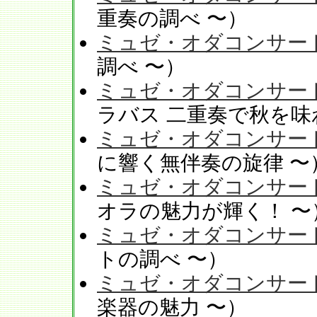
重奏の調べ 〜）
ミュゼ・オダコンサート V
調べ 〜）
ミュゼ・オダコンサート 
ラバス 二重奏で秋を味
ミュゼ・オダコンサートV
に響く無伴奏の旋律 〜
ミュゼ・オダコンサートV
オラの魅力が輝く！ 〜
ミュゼ・オダコンサートV
トの調べ 〜）
ミュゼ・オダコンサートV
楽器の魅力 〜）