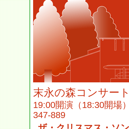
末永の森コンサート V
19:00開演（18:3
347-889
ザ・クリスマス・ソ