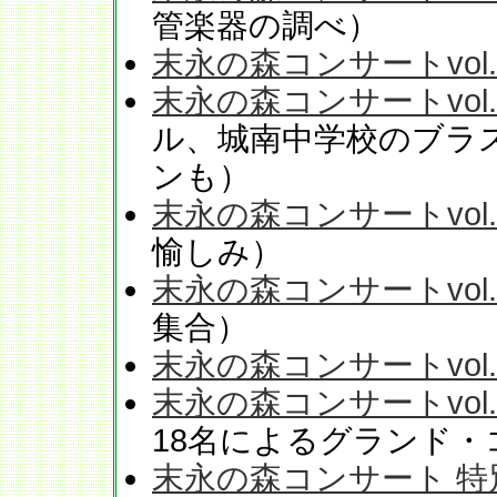
管楽器の調べ）
末永の森コンサートvol.
末永の森コンサートvol.
ル、城南中学校のブラ
ンも）
末永の森コンサートvol.
愉しみ）
末永の森コンサートvol.
集合）
末永の森コンサートvol.
末永の森コンサートvol.
18名によるグランド・
末永の森コンサート 特