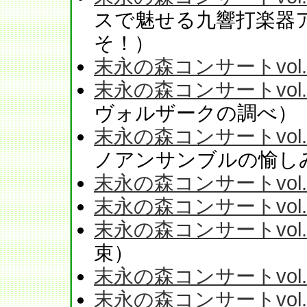
スで魅せる九響打楽器
そ！）
末永の森コンサートvol.
末永の森コンサートvol.
ヴォルザークの調べ）
末永の森コンサートvol.
ノアンサンブルの愉し
末永の森コンサートvol.
末永の森コンサートvol.
末永の森コンサートvol.
束）
末永の森コンサートvol.
末永の森コンサートvol.